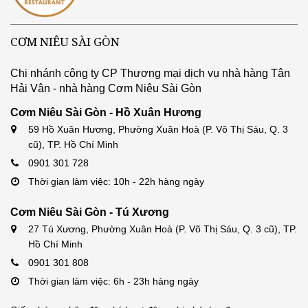
CƠM NIÊU SÀI GÒN
Chi nhánh công ty CP Thương mại dịch vụ nhà hàng Tân
Hải Vân - nhà hàng Cơm Niêu Sài Gòn
Cơm Niêu Sài Gòn - Hồ Xuân Hương
59 Hồ Xuân Hương, Phường Xuân Hoà (P. Võ Thị Sáu, Q. 3
cũ), TP. Hồ Chí Minh
0901 301 728
Thời gian làm việc: 10h - 22h hàng ngày
Cơm Niêu Sài Gòn - Tú Xương
27 Tú Xương, Phường Xuân Hoà (P. Võ Thị Sáu, Q. 3 cũ), TP.
Hồ Chí Minh
0901 301 808
Thời gian làm việc: 6h - 23h hàng ngày