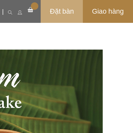
Đặt bàn
Giao hàng