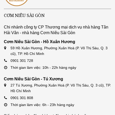
CƠM NIÊU SÀI GÒN
Chi nhánh công ty CP Thương mại dịch vụ nhà hàng Tân
Hải Vân - nhà hàng Cơm Niêu Sài Gòn
Cơm Niêu Sài Gòn - Hồ Xuân Hương
59 Hồ Xuân Hương, Phường Xuân Hoà (P. Võ Thị Sáu, Q. 3
cũ), TP. Hồ Chí Minh
0901 301 728
Thời gian làm việc: 10h - 22h hàng ngày
Cơm Niêu Sài Gòn - Tú Xương
27 Tú Xương, Phường Xuân Hoà (P. Võ Thị Sáu, Q. 3 cũ), TP.
Hồ Chí Minh
0901 301 808
Thời gian làm việc: 6h - 23h hàng ngày