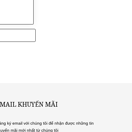
MAIL KHUYẾN MÃI
ng ký email với chúng tôi để nhận được những tin
uyến mãi mới nhất từ chúng tôi