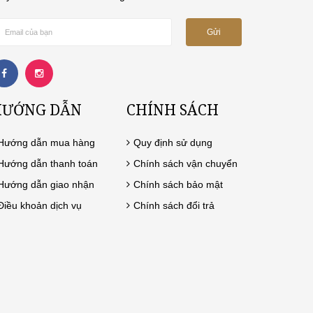
Gửi
HƯỚNG DẪN
CHÍNH SÁCH
Hướng dẫn mua hàng
Quy định sử dụng
Hướng dẫn thanh toán
Chính sách vận chuyển
Hướng dẫn giao nhận
Chính sách bảo mật
Điều khoản dịch vụ
Chính sách đổi trả