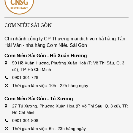
CƠM NIÊU SÀI GÒN
Chi nhánh công ty CP Thương mại dịch vụ nhà hàng Tân
Hải Vân - nhà hàng Cơm Niêu Sài Gòn
Cơm Niêu Sài Gòn - Hồ Xuân Hương
59 Hồ Xuân Hương, Phường Xuân Hoà (P. Võ Thị Sáu, Q. 3
cũ), TP. Hồ Chí Minh
0901 301 728
Thời gian làm việc: 10h - 22h hàng ngày
Cơm Niêu Sài Gòn - Tú Xương
27 Tú Xương, Phường Xuân Hoà (P. Võ Thị Sáu, Q. 3 cũ), TP.
Hồ Chí Minh
0901 301 808
Thời gian làm việc: 6h - 23h hàng ngày