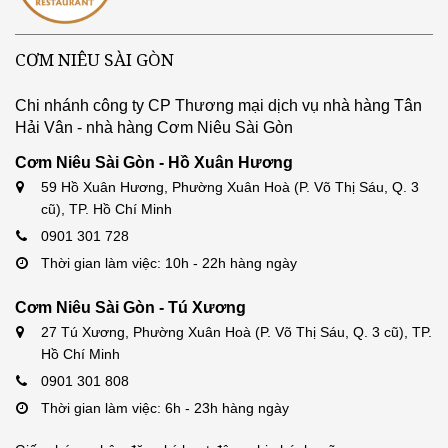
CƠM NIÊU SÀI GÒN
Chi nhánh công ty CP Thương mại dịch vụ nhà hàng Tân
Hải Vân - nhà hàng Cơm Niêu Sài Gòn
Cơm Niêu Sài Gòn - Hồ Xuân Hương
59 Hồ Xuân Hương, Phường Xuân Hoà (P. Võ Thị Sáu, Q. 3
cũ), TP. Hồ Chí Minh
0901 301 728
Thời gian làm việc: 10h - 22h hàng ngày
Cơm Niêu Sài Gòn - Tú Xương
27 Tú Xương, Phường Xuân Hoà (P. Võ Thị Sáu, Q. 3 cũ), TP.
Hồ Chí Minh
0901 301 808
Thời gian làm việc: 6h - 23h hàng ngày